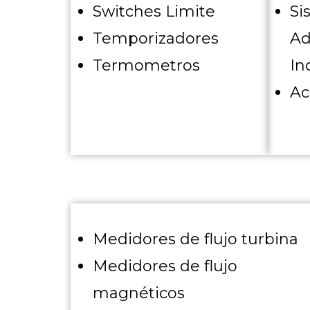
Switches Limite
Si
Temporizadores
Ad
Termometros
In
Ac
Medidores de flujo turbina
Medidores de flujo
magnéticos