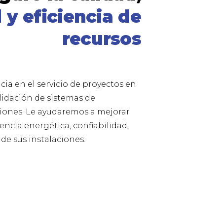
 y eficiencia de
recursos
cia en el servicio de proyectos en
alidación de sistemas de
ciones. Le ayudaremos a mejorar
encia energética, confiabilidad,
de sus instalaciones.