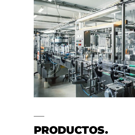
PRODUCTOS.