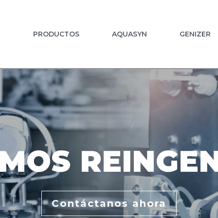
PRODUCTOS
AQUASYN
GENIZER
MOS REINGEN
Contáctanos ahora