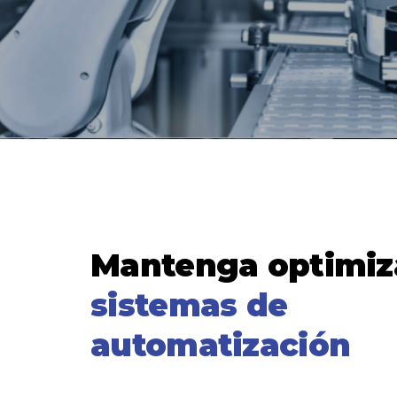
Mantenga optimiz
sistemas de
automatización