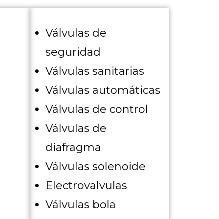
Válvulas de
seguridad
Válvulas sanitarias
Válvulas automáticas
Válvulas de control
Válvulas de
diafragma
Válvulas solenoide
Electrovalvulas
Válvulas bola