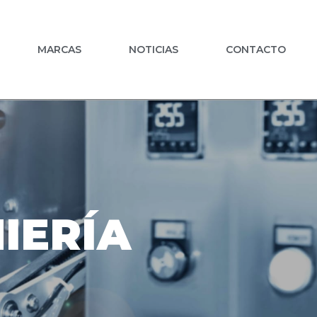
MARCAS
NOTICIAS
CONTACTO
IERÍA