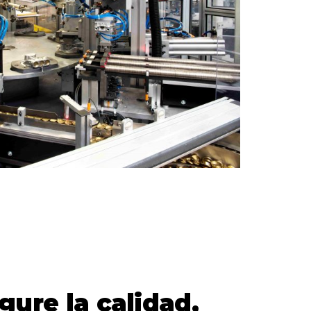
gure la calidad,