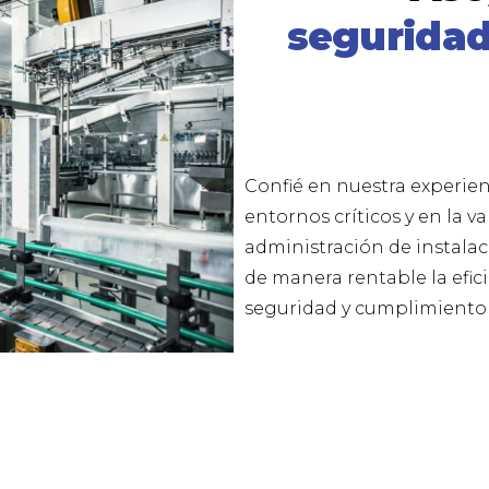
seguridad
Confié en nuestra experien
entornos críticos y en la v
administración de instala
de manera rentable la efici
seguridad y cumplimiento 