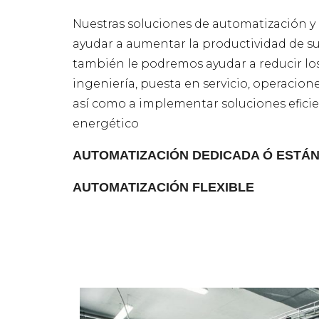
Nuestras soluciones de automatización y
ayudar a aumentar la productividad de su
también le podremos ayudar a reducir los
ingeniería, puesta en servicio, operaciones
así como a implementar soluciones eficie
energético
AUTOMATIZACIÓN DEDICADA Ó ESTÁ
AUTOMATIZACIÓN FLEXIBLE