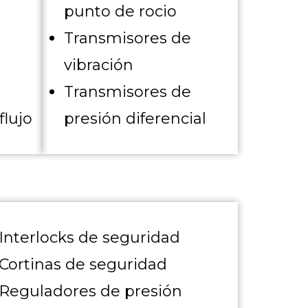
punto de rocio
Transmisores de
vibración
Transmisores de
flujo
presión diferencial
Interlocks de seguridad
Cortinas de seguridad
Reguladores de presión