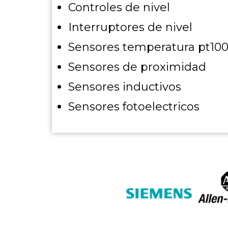
Controles de nivel
Interruptores de nivel
Sensores temperatura pt10
Sensores de proximidad
Sensores inductivos
Sensores fotoelectricos