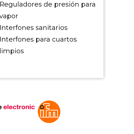
Reguladores de presión para
vapor
Interfones sanitarios
Interfones para cuartos
limpios