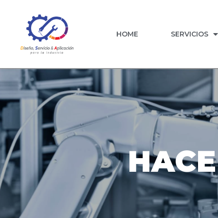
HOME
SERVICIOS
HACE