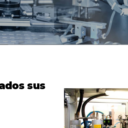
ados sus