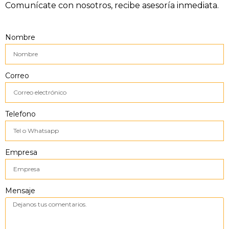
Comunícate con nosotros, recibe asesoría inmediata.
Nombre
Correo
Telefono
Empresa
Mensaje