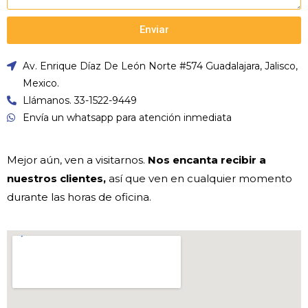
Enviar
Av. Enrique Díaz De León Norte #574 Guadalajara, Jalisco,
Mexico.
Llámanos. 33-1522-9449
Envía un whatsapp para atención inmediata
Mejor aún, ven a visitarnos.
Nos encanta recibir a
nuestros clientes,
así que ven en cualquier momento
durante las horas de oficina.