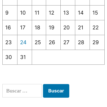
9
10
11
12
13
14
15
16
17
18
19
20
21
22
23
24
25
26
27
28
29
30
31