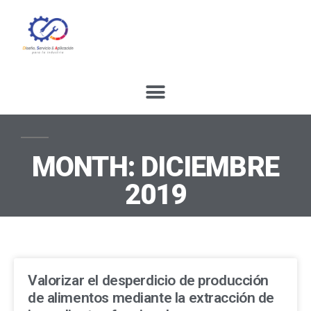
MONTH: DICIEMBRE
2019
Valorizar el desperdicio de producción
de alimentos mediante la extracción de