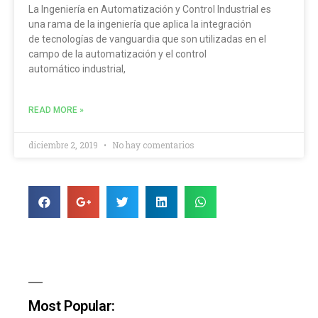
La Ingeniería en Automatización y Control Industrial es
una rama de la ingeniería que aplica la integración
de tecnologías de vanguardia que son utilizadas en el
campo de la automatización y el control
automático industrial,
READ MORE »
diciembre 2, 2019
No hay comentarios
Most Popular: