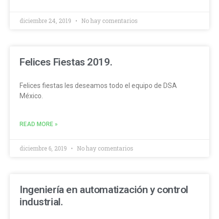
diciembre 24, 2019
No hay comentarios
Felices Fiestas 2019.
Felices fiestas les deseamos todo el equipo de DSA
México.
READ MORE »
diciembre 6, 2019
No hay comentarios
Ingeniería en automatización y control
industrial.