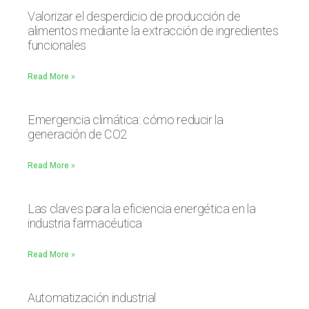
Valorizar el desperdicio de producción de
alimentos mediante la extracción de ingredientes
funcionales
Read More »
Emergencia climática: cómo reducir la
generación de CO2
Read More »
Las claves para la eficiencia energética en la
industria farmacéutica
Read More »
Automatización industrial