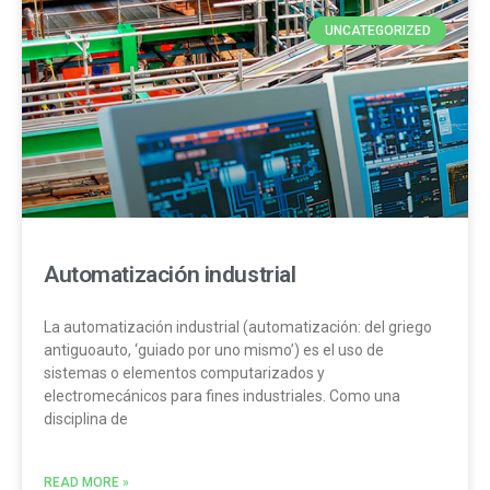
UNCATEGORIZED
Automatización industrial
La automatización industrial (automatización: del griego
antiguoauto, ‘guiado por uno mismo’) es el uso de
sistemas o elementos computarizados y
electromecánicos para fines industriales. Como una
disciplina de
READ MORE »