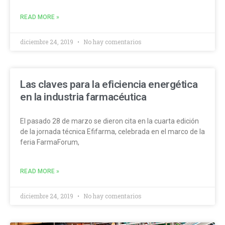
READ MORE »
diciembre 24, 2019
No hay comentarios
Las claves para la eficiencia energética
en la industria farmacéutica
El pasado 28 de marzo se dieron cita en la cuarta edición
de la jornada técnica Efifarma, celebrada en el marco de la
feria FarmaForum,
READ MORE »
diciembre 24, 2019
No hay comentarios