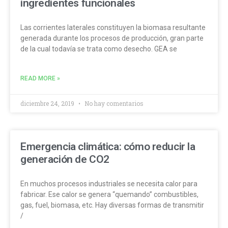
ingredientes funcionales
Las corrientes laterales constituyen la biomasa resultante
generada durante los procesos de producción, gran parte
de la cual todavía se trata como desecho. GEA se
READ MORE »
diciembre 24, 2019
No hay comentarios
Emergencia climática: cómo reducir la
generación de CO2
En muchos procesos industriales se necesita calor para
fabricar. Ese calor se genera “quemando” combustibles,
gas, fuel, biomasa, etc. Hay diversas formas de transmitir
/